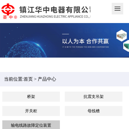
当前位置:
首页
>
产品中心
桥架
抗震支吊架
开关柜
母线槽
输电线路故障定位装置