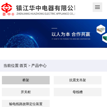
当前位置:
首页
>
产品中心
桥架
抗震支吊架
开关柜
母线槽
输电线路故障定位装置