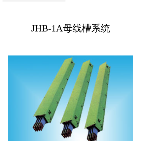
JHB-1A母线槽系统